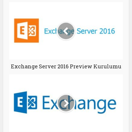
Exchange Server 2016 Preview Kurulumu