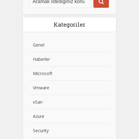
Kategoriler
Genel
Haberler
Microsoft
Vmware
vSan
Azure
Security