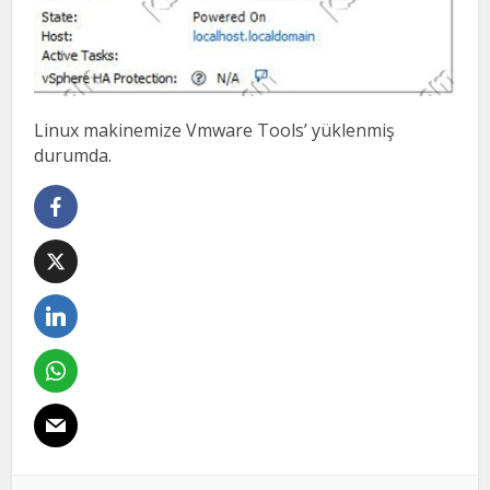
Linux makinemize Vmware Tools’ yüklenmiş
durumda.