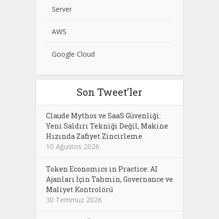
Server
AWS
Google Cloud
Son Tweet’ler
Claude Mythos ve SaaS Güvenliği:
Yeni Saldırı Tekniği Değil, Makine
Hızında Zafiyet Zincirleme
10 Ağustos 2026
Token Economics in Practice: AI
Ajanları İçin Tahmin, Governance ve
Maliyet Kontrolörü
30 Temmuz 2026