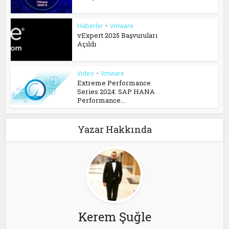
Haberler
•
Vmware
vExpert 2025 Başvuruları
Açıldı
Video
•
Vmware
Extreme Performance
Series 2024: SAP HANA
Performance...
Yazar Hakkında
Kerem Şuğle