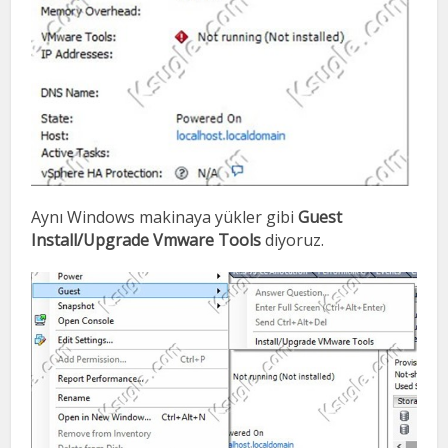
Aynı Windows makinaya yükler gibi
Guest
Install/Upgrade Vmware Tools
diyoruz.