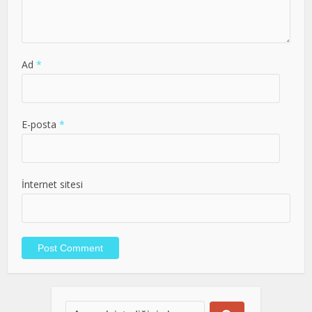
Ad
*
E-posta
*
İnternet sitesi