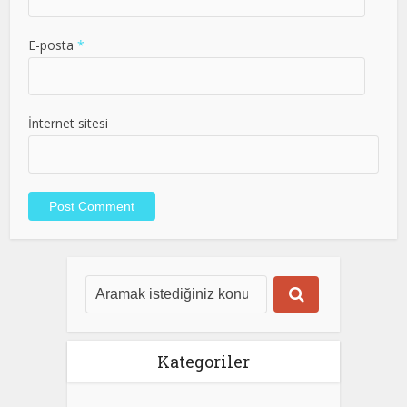
E-posta
*
İnternet sitesi
Kategoriler