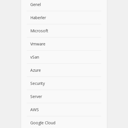
Genel
Haberler
Microsoft
Vmware
vSan
Azure
Security
Server
AWS
Google Cloud