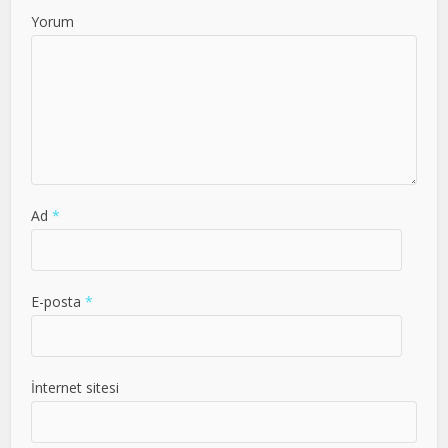
Yorum
Ad
*
E-posta
*
İnternet sitesi