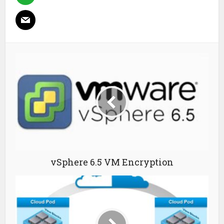
vSphere 6.5 VM Encryption