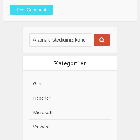
Kategoriler
Genel
Haberler
Microsoft
Vmware