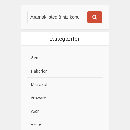
Kategoriler
Genel
Haberler
Microsoft
Vmware
vSan
Azure