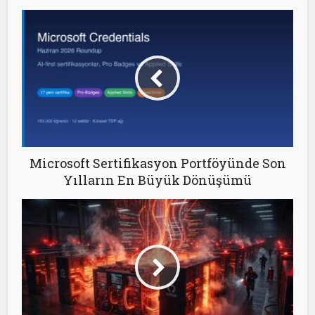
Microsoft Sertifikasyon Portföyünde Son
Yılların En Büyük Dönüşümü