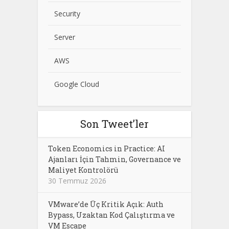
Security
Server
AWS
Google Cloud
Son Tweet’ler
Token Economics in Practice: AI
Ajanları İçin Tahmin, Governance ve
Maliyet Kontrolörü
30 Temmuz 2026
VMware’de Üç Kritik Açık: Auth
Bypass, Uzaktan Kod Çalıştırma ve
VM Escape