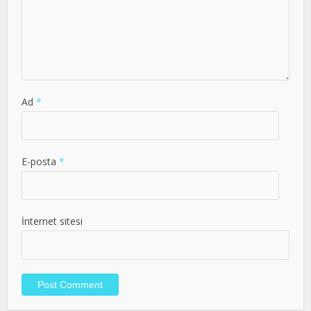
Ad
*
E-posta
*
İnternet sitesi