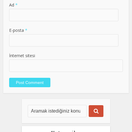
Ad
*
E-posta
*
İnternet sitesi