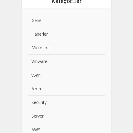
Kategoriler
Genel
Haberler
Microsoft
Vmware
vSan
Azure
Security
Server
AWS