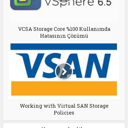
VCSA Storage Core %100 Kullanımda
Hatasının Çözümü
Working with Virtual SAN Storage
Policies