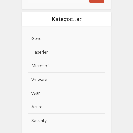
Kategoriler
Genel
Haberler
Microsoft
Vmware
vSan
Azure
Security