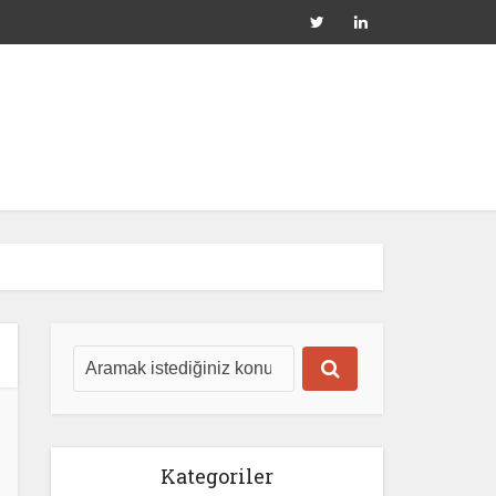
Kategoriler