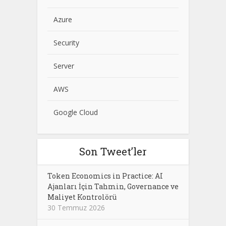
Azure
Security
Server
AWS
Google Cloud
Son Tweet’ler
Token Economics in Practice: AI
Ajanları İçin Tahmin, Governance ve
Maliyet Kontrolörü
30 Temmuz 2026