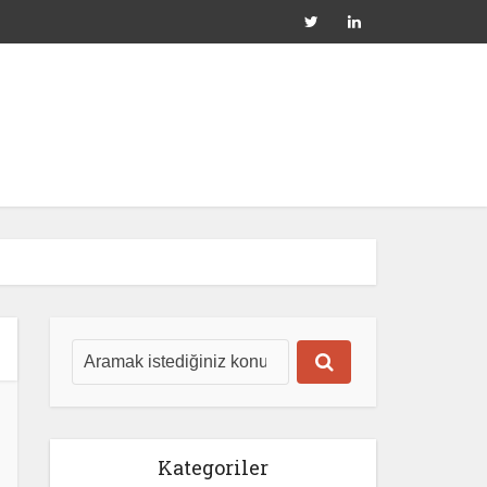
Kategoriler