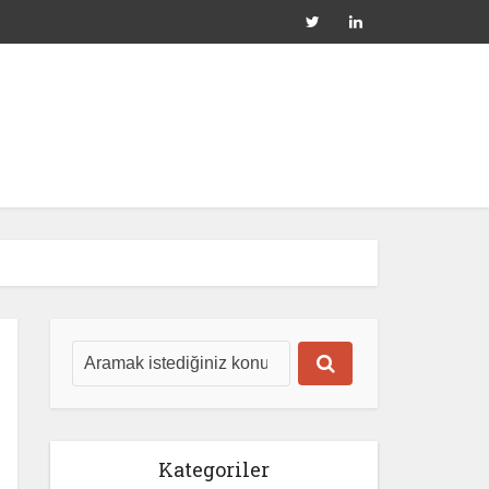
Kategoriler