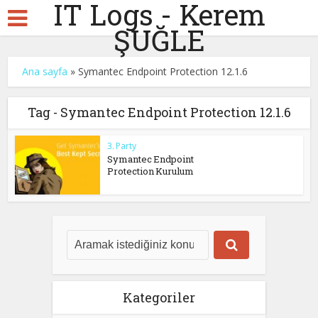
IT Logs - Kerem
ŞUĞLE
Ana sayfa
»
Symantec Endpoint Protection 12.1.6
Tag - Symantec Endpoint Protection 12.1.6
3. Party
Symantec Endpoint
Protection Kurulum
Kategoriler