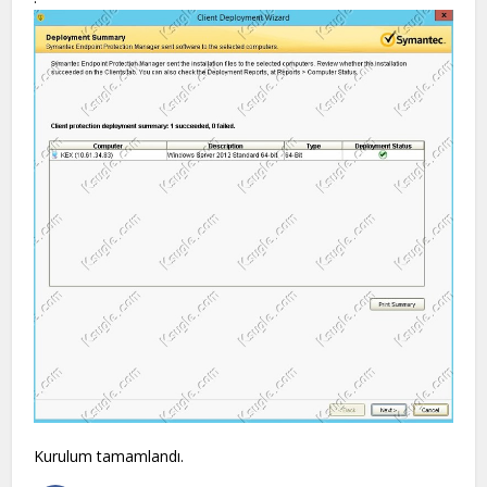
Kurulum tamamlandı.