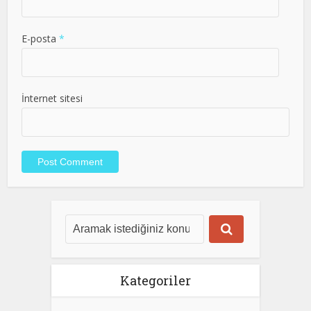
E-posta
*
İnternet sitesi
Kategoriler