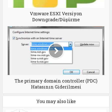
Vmware ESXI Versiyon
Downgrade/Düşürme
The primary domain controller (PDC)
Hatasının Giderilmesi
You may also like