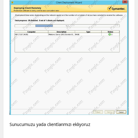
Sunucumuzu yada clientlarımızı ekliyoruz
.