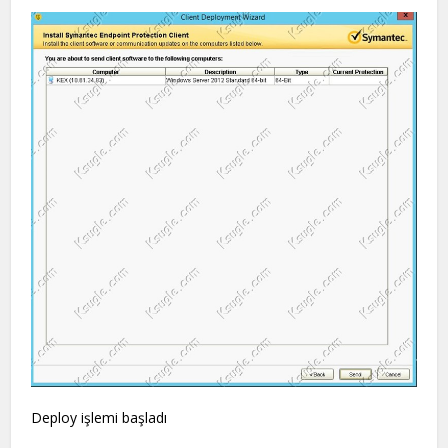
Deploy işlemi başladı