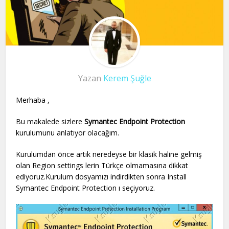
Yazan
Kerem Şuğle
Merhaba ,
Bu makalede sizlere
Symantec Endpoint Protection
kurulumunu anlatıyor olacağım.
Kurulumdan önce artık neredeyse bir klasik haline gelmiş
olan Region settings lerin Türkçe olmamasına dikkat
ediyoruz.Kurulum dosyamızı indirdikten sonra Install
Symantec Endpoint Protection ı seçiyoruz.