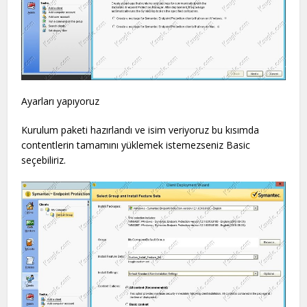
Ayarları yapıyoruz
Kurulum paketi hazırlandı ve isim veriyoruz bu kısımda
contentlerin tamamını yüklemek istemezseniz Basic
seçebiliriz.