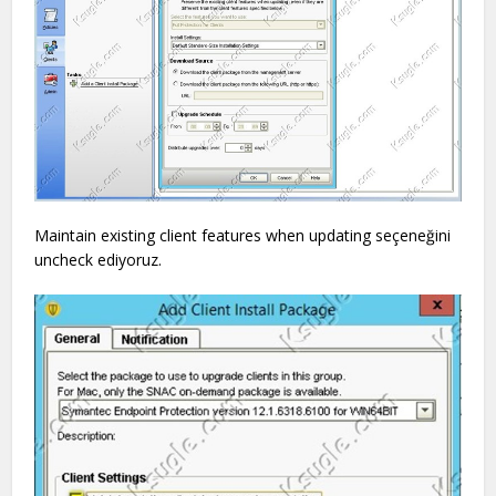
Maintain existing client features when updating seçeneğini
uncheck ediyoruz.