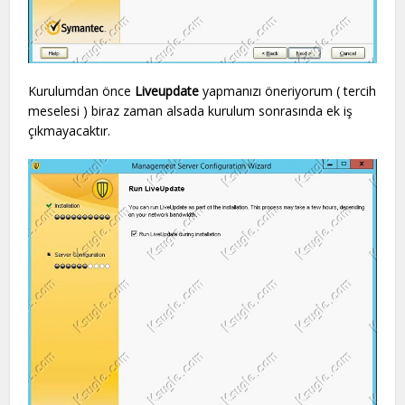
Kurulumdan önce
Liveupdate
yapmanızı öneriyorum ( tercih
meselesi ) biraz zaman alsada kurulum sonrasında ek iş
çıkmayacaktır.