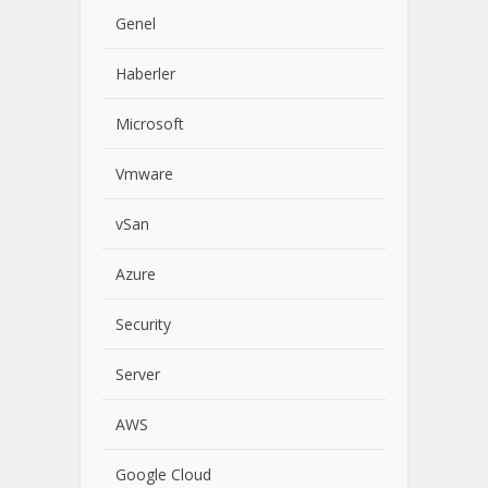
Genel
Haberler
Microsoft
Vmware
vSan
Azure
Security
Server
AWS
Google Cloud