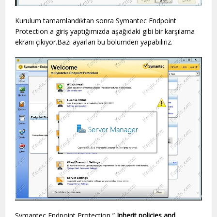
Kurulum tamamlandıktan sonra Symantec Endpoint
Protection a giriş yaptığımızda aşağıdaki gibi bir karşılama
ekranı çıkıyor.Bazı ayarları bu bölümden yapabiliriz.
Symantec Endpoint Protection ”
Inherit policies and