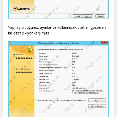
Yapmış olduğunuz ayarlar ve kullanılacak portları gösteren
bir özet çıkıyor karşımıza.