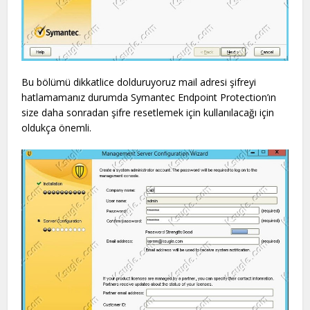
Bu bölümü dikkatlice dolduruyoruz mail adresi şifreyi
hatlamamanız durumda Symantec Endpoint Protection’ın
size daha sonradan şifre resetlemek için kullanılacağı için
oldukça önemli.