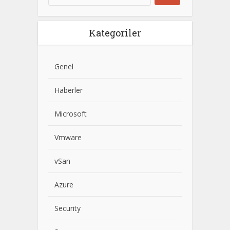
Kategoriler
Genel
Haberler
Microsoft
Vmware
vSan
Azure
Security