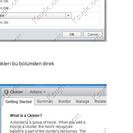
ikleri bu bölümden direk