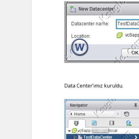
Data Center’ımız kuruldu.