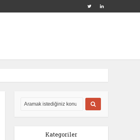
Kategoriler