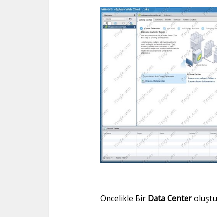
Öncelikle Bir
Data Center
oluştu