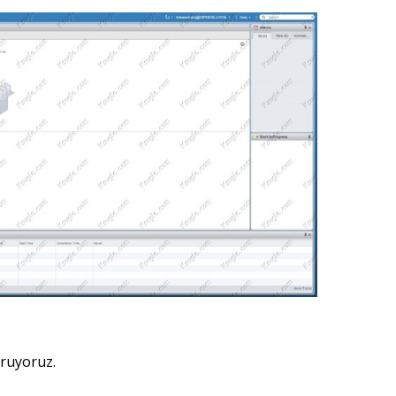
ruyoruz.