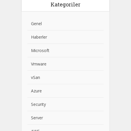
Kategoriler
Genel
Haberler
Microsoft
Vmware
vSan
Azure
Security
Server