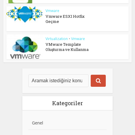
Vmware
Vmware ESXI Hotfix
Geçme
Virtualization
•
Vmware
VMware Template
Oluşturma ve Kullanma
Kategoriler
Genel