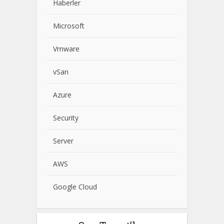
Haberler
Microsoft
Vmware
vSan
Azure
Security
Server
AWS
Google Cloud