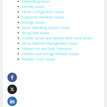
Networking Issues
Security Issues
Server Configuration Issues
Supported Hardware Issues
Storage Issues
Guest Operating System Issues
Virtual SAN Issues
vCenter Server and vSphere Web Client Issues
Virtual Machine Management Issues
VMware HA and Fault Tolerance
vMotion and Storage vMotion Issues
VMware Tools Issues