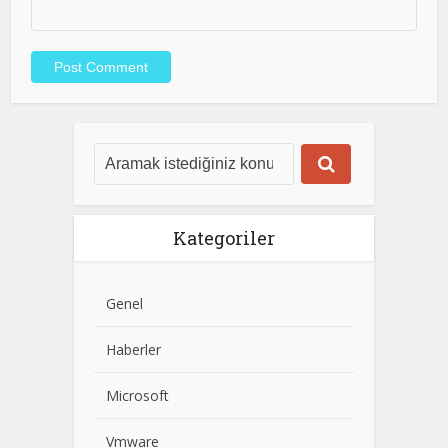
Kategoriler
Genel
Haberler
Microsoft
Vmware