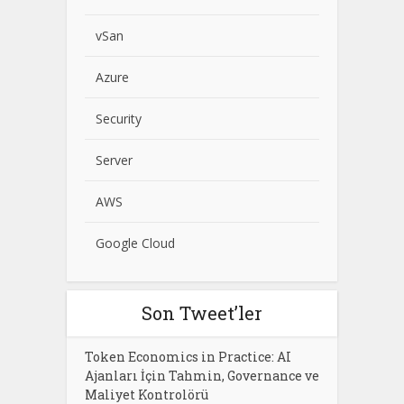
vSan
Azure
Security
Server
AWS
Google Cloud
Son Tweet’ler
Token Economics in Practice: AI
Ajanları İçin Tahmin, Governance ve
Maliyet Kontrolörü