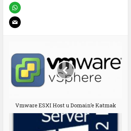
Vmware ESXI Host u Domain’e Katmak