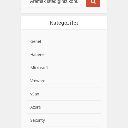
Kategoriler
Genel
Haberler
Microsoft
Vmware
vSan
Azure
Security