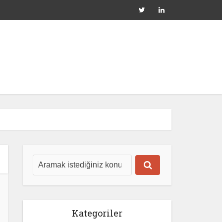
Kategoriler