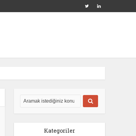
Kategoriler