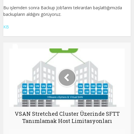
Bu işlemden sonra Backup Job’larını tekrardan başlattığımızda
backupların aldığını görüyoruz.
KB
VSAN Stretched Cluster Üzerinde SFTT
Tanımlamak Host Limitasyonları