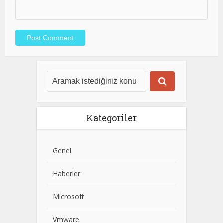
Kategoriler
Genel
Haberler
Microsoft
Vmware