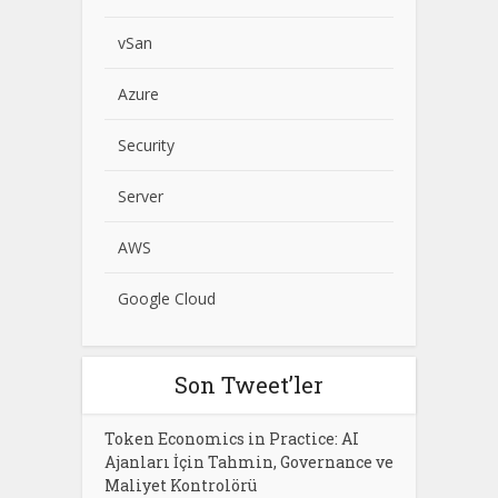
vSan
Azure
Security
Server
AWS
Google Cloud
Son Tweet’ler
Token Economics in Practice: AI
Ajanları İçin Tahmin, Governance ve
Maliyet Kontrolörü