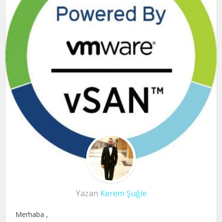
Yazan
Kerem Şuğle
Merhaba ,