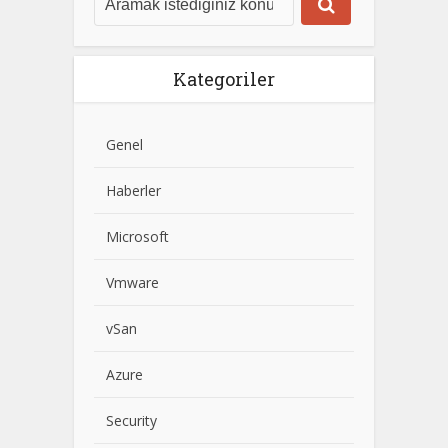
Kategoriler
Genel
Haberler
Microsoft
Vmware
vSan
Azure
Security