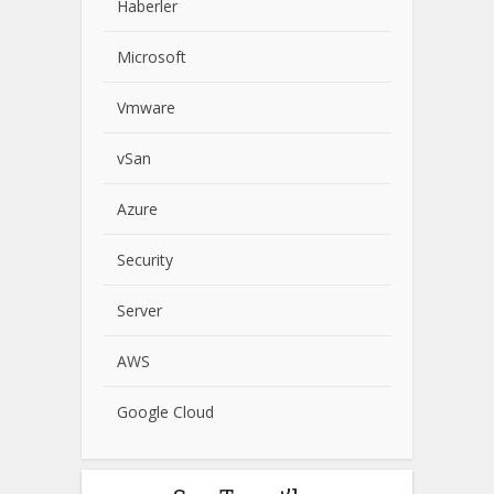
Haberler
Microsoft
Vmware
vSan
Azure
Security
Server
AWS
Google Cloud