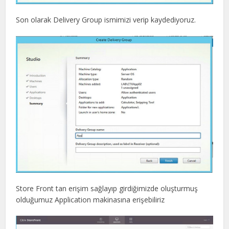
Son olarak Delivery Group ismimizi verip kaydediyoruz.
Store Front tan erişim sağlayıp girdiğimizde oluşturmuş
olduğumuz Application makinasına erişebiliriz