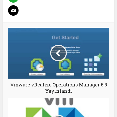
Vmware vRealize Operations Manager 6.5
Yayınlandı