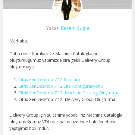
Yazan
Kerem Şuğle
Merhaba,
Daha önce Kurulum ve Machine Cataloglarını
oluşturduğumuz yapımızda sıra geldi Delivery Group
oluşturmaya.
Citrix XenDesktop 7.12 Kurulum
Citrix XenDesktop 7.12 Site Konfigürasyonu
Citrix XenDesktop 7.12 Machine Catalog Oluşturma
Citrix XenDesktop 7.12 Delivery Group Oluşturma
Delivery Group için şu tanımı yapabiliriz Machine Catalogla
oluşturduğumuz VDI makinaları üzerinde hak denetimini
yaptğımız bölümdür.