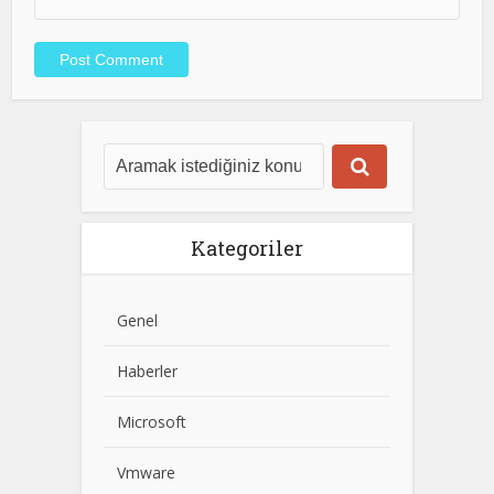
Kategoriler
Genel
Haberler
Microsoft
Vmware