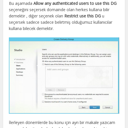
Bu aşamada
Allow any authenticated users to use this DG
seçeneğini seçersek domainde olan herkes kullana bilir
demektir , diğer seçenek olan
Restrict use this DG
u
seçersek sadece sadece belirtmiş olduğumuz kullanıcılar
kullana bilecek demektir.
İlerleyen dönemlerde bu konu için ayrı bir makale yazıcam