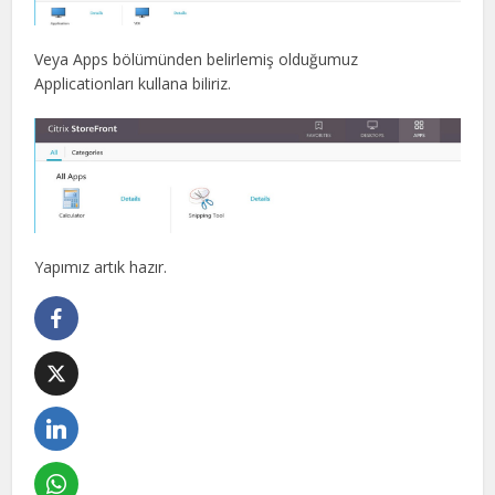
Veya Apps bölümünden belirlemiş olduğumuz
Applicationları kullana biliriz.
Yapımız artık hazır.