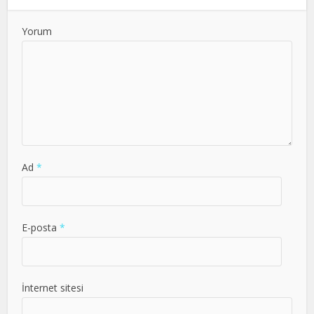
Yorum
Ad
*
E-posta
*
İnternet sitesi