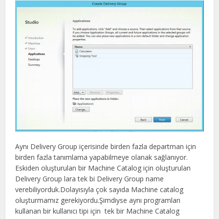
Aynı Delivery Group içerisinde birden fazla departman için
birden fazla tanımlama yapabilmeye olanak sağlanıyor.
Eskiden oluşturulan bir Machine Catalog için oluşturulan
Delivery Group lara tek bi Delivery Group name
verebiliyorduk.Dolayısıyla çok sayıda Machine catalog
oluşturmamız gerekiyordu.Şimdiyse aynı programları
kullanan bir kullanıcı tipi için tek bir Machine Catalog