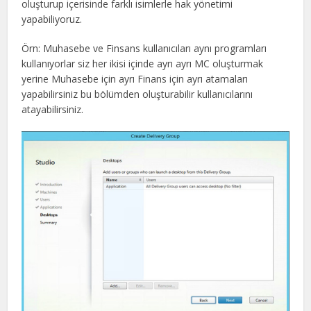
oluşturup içerisinde farklı isimlerle hak yönetimi
yapabiliyoruz.
Örn: Muhasebe ve Finsans kullanıcıları aynı programları
kullanıyorlar siz her ikisi içinde ayrı ayrı MC oluşturmak
yerine Muhasebe için ayrı Finans için ayrı atamaları
yapabilirsiniz bu bölümden oluşturabilir kullanıcılarını
atayabilirsiniz.