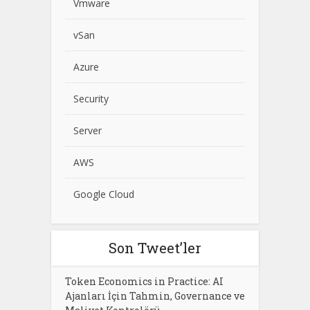
Vmware
vSan
Azure
Security
Server
AWS
Google Cloud
Son Tweet’ler
Token Economics in Practice: AI
Ajanları İçin Tahmin, Governance ve