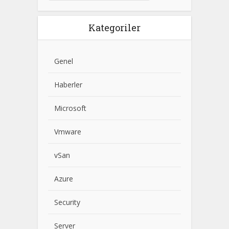
Kategoriler
Genel
Haberler
Microsoft
Vmware
vSan
Azure
Security
Server