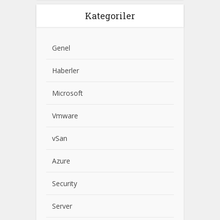
Kategoriler
Genel
Haberler
Microsoft
Vmware
vSan
Azure
Security
Server