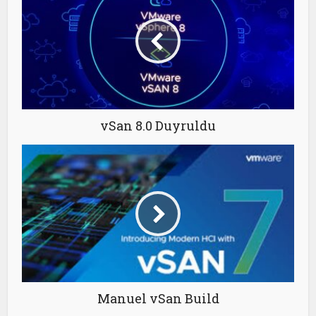
vSan 8.0 Duyruldu
Manuel vSan Build