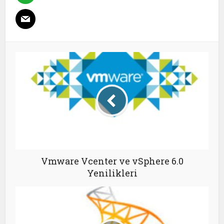
Vmware Vcenter ve vSphere 6.0
Yenilikleri