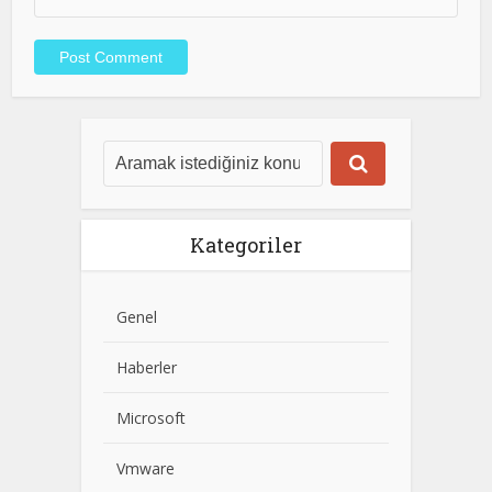
Kategoriler
Genel
Haberler
Microsoft
Vmware