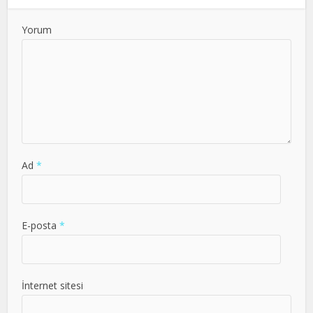
Yorum
Ad
*
E-posta
*
İnternet sitesi