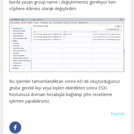
burda yazan group name i değiştirmemiz gerekiyor ben
vSphere Admins olarak değiştirdim.
Bu işlemler tamamlandıktan sonra AD de oluşturduğunuz
gruba gerekli kişi veya kişileri ekledikten sonra ESXI
hostunuza domain hesabıyla bağlanıp şifre resetleme
işlemini yapabilirsiniz.
Kaynak