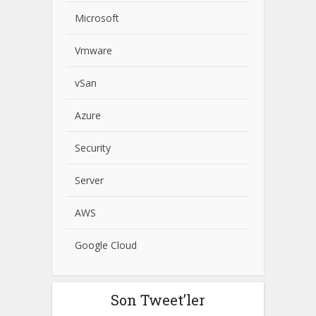
Microsoft
Vmware
vSan
Azure
Security
Server
AWS
Google Cloud
Son Tweet’ler