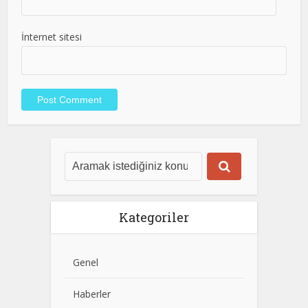
İnternet sitesi
Kategoriler
Genel
Haberler