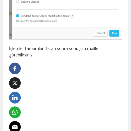
İşlemler tamamlandıktan sonra sonuçları maille
görebilirsiniz.