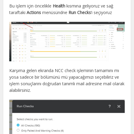
Bu işlem için öncelikle
Health
kısmına geliyoruz ve sağ
taraftaki
Actions
menüsündne
Run Checks
‘i seçiyoruz
Karşıma gelen ekranda NCC check işleminin tamamını mı
yosa sadece bir bölümünü mü yapacağımızı seçebiliriz ve
işlem sonuçlarını doğrudan tanımlı mail adresine mail olarak
alabilirsiniz.