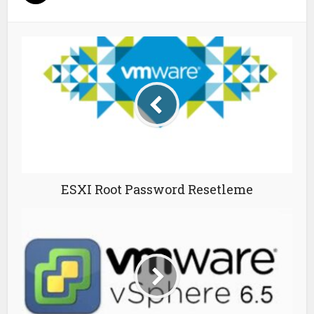
ESXI Root Password Resetleme