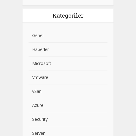
Kategoriler
Genel
Haberler
Microsoft
Vmware
vSan
Azure
Security
Server