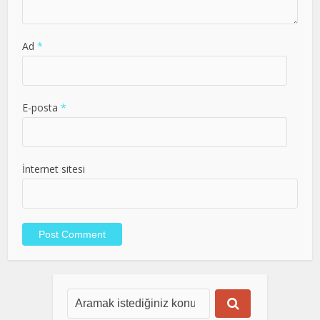
Ad
*
E-posta
*
İnternet sitesi