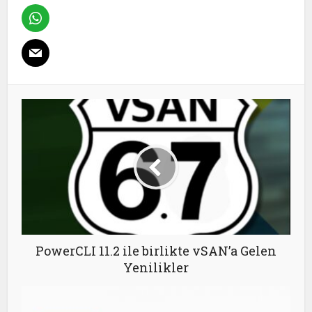
PowerCLI 11.2 ile birlikte vSAN’a Gelen
Yenilikler