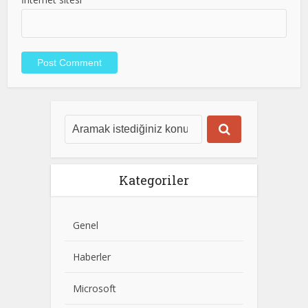
Kategoriler
Genel
Haberler
Microsoft