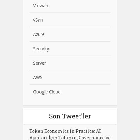
Vmware
vSan
Azure
Security
Server
AWS
Google Cloud
Son Tweet’ler
Token Economics in Practice: AI
Ajanları İçin Tahmin, Governance ve