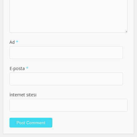
Ad
*
E-posta
*
İnternet sitesi