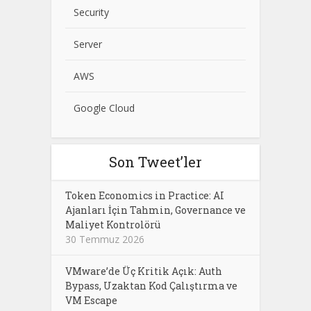
Security
Server
AWS
Google Cloud
Son Tweet’ler
Token Economics in Practice: AI
Ajanları İçin Tahmin, Governance ve
Maliyet Kontrolörü
30 Temmuz 2026
VMware’de Üç Kritik Açık: Auth
Bypass, Uzaktan Kod Çalıştırma ve
VM Escape