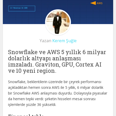
Yazan
Kerem Şuğle
Snowflake ve AWS 5 yıllık 6 milyar
dolarlık altyapı anlaşması
imzaladı. Graviton, GPU, Cortex AI
ve 10 yeni region.
Snowflake, beklentilerin üzerinde bir çeyrek performansı
açıkladıktan hemen sonra AWS ile 5 yıllık, 6 milyar dolarlık
bir Snowflake AWS anlaşması duyurdu. Dolayısıyla piyasalar
da hemen tepki verdi: şirketin hisseleri mesai sonrası
işlemlerde yüzde 36 yükseldi.