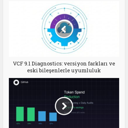
VCF 9.1 Diagnostics: versiyon farkları ve
eski bileşenlerle uyumluluk