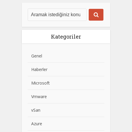
Kategoriler
Genel
Haberler
Microsoft
Vmware
vSan
Azure