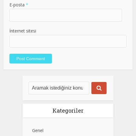
E-posta
*
İnternet sitesi
Kategoriler
Genel