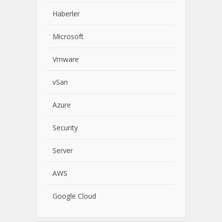
Haberler
Microsoft
Vmware
vSan
Azure
Security
Server
AWS
Google Cloud