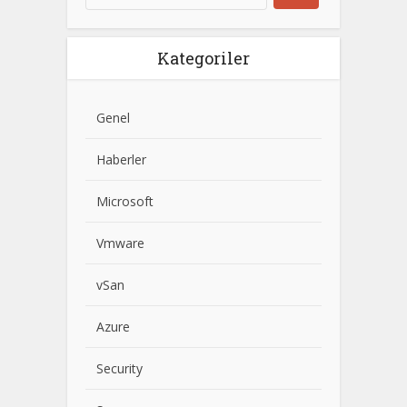
Kategoriler
Genel
Haberler
Microsoft
Vmware
vSan
Azure
Security