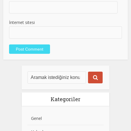
İnternet sitesi
Kategoriler
Genel