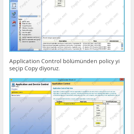
Application Control bölümünden policy yi
seçip Copy diyoruz.