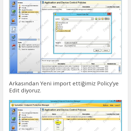
Arkasından Yeni import ettiğimiz Policy’ye
Edit diyoruz.