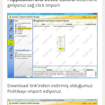
geliyoruz sağ click Import
Download link’inden indirmiş olduğumuz
Politikayı ımport ediyoruz.