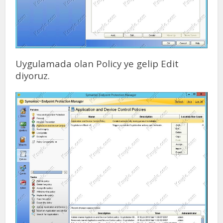
Uygulamada olan Policy ye gelip Edit
diyoruz.