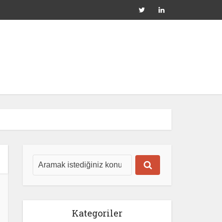
Kategoriler