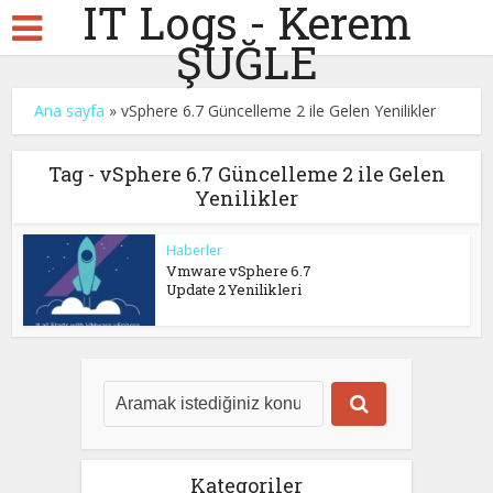
IT Logs - Kerem
ŞUĞLE
Ana sayfa
»
vSphere 6.7 Güncelleme 2 ile Gelen Yenilikler
Tag - vSphere 6.7 Güncelleme 2 ile Gelen
Yenilikler
Haberler
Vmware vSphere 6.7
Update 2 Yenilikleri
Kategoriler