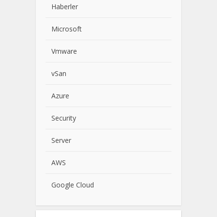
Haberler
Microsoft
Vmware
vSan
Azure
Security
Server
AWS
Google Cloud