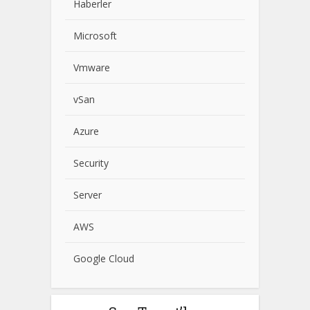
Haberler
Microsoft
Vmware
vSan
Azure
Security
Server
AWS
Google Cloud