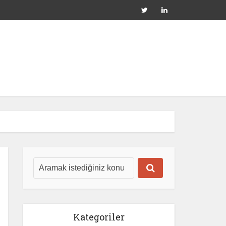
Kategoriler