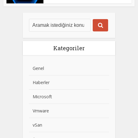
Kategoriler
Genel
Haberler
Microsoft
Vmware
vSan