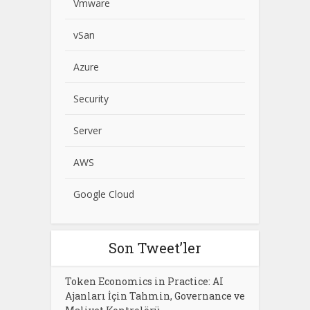
Vmware
vSan
Azure
Security
Server
AWS
Google Cloud
Son Tweet’ler
Token Economics in Practice: AI
Ajanları İçin Tahmin, Governance ve