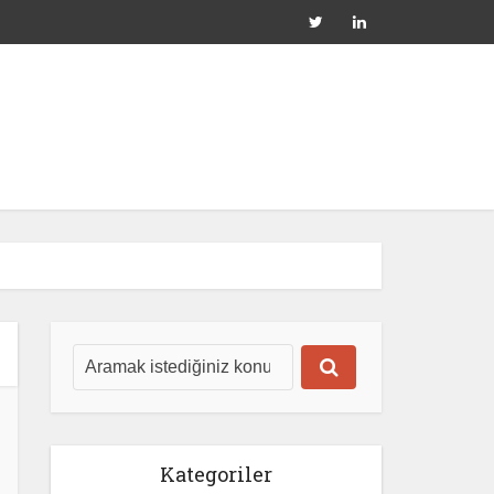
Kategoriler