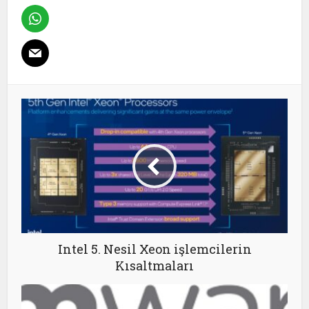
Intel 5. Nesil Xeon işlemcilerin
Kısaltmaları