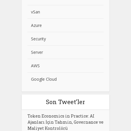
vSan
Azure
Security
Server
AWS
Google Cloud
Son Tweet’ler
Token Economics in Practice: AI
Ajanları İçin Tahmin, Governance ve
Maliyet Kontrolörü