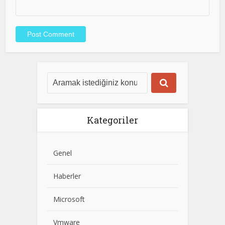
Kategoriler
Genel
Haberler
Microsoft
Vmware