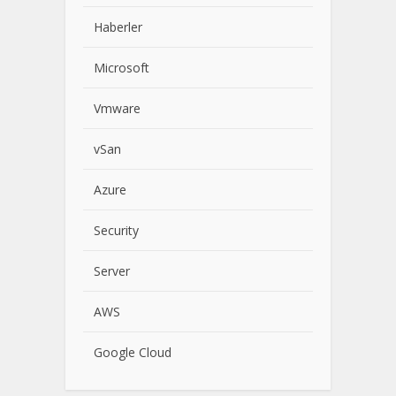
Haberler
Microsoft
Vmware
vSan
Azure
Security
Server
AWS
Google Cloud