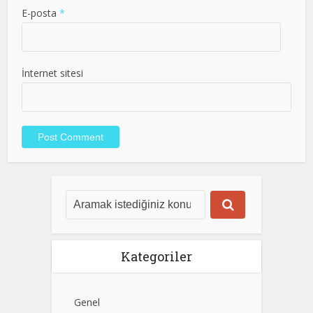
E-posta
*
İnternet sitesi
Kategoriler
Genel