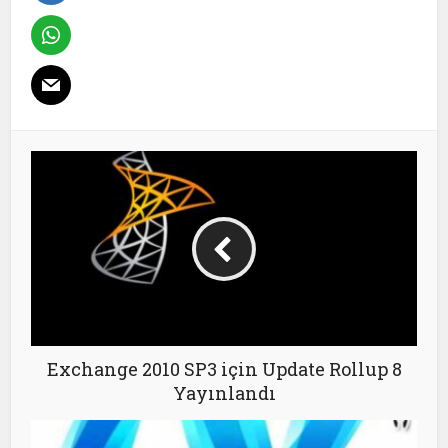
Exchange 2010 SP3 için Update Rollup 8
Yayınlandı