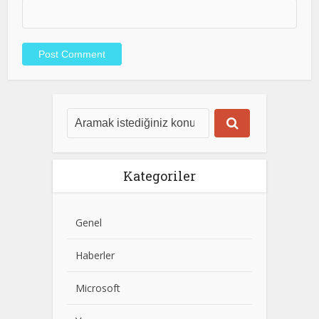
Kategoriler
Genel
Haberler
Microsoft