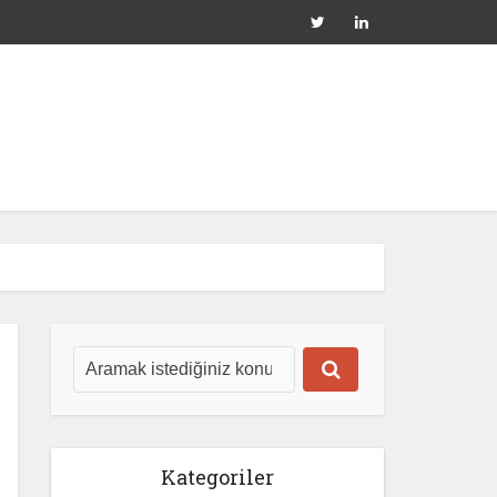
Kategoriler