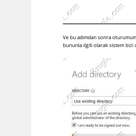
Ve bu adımdan sonra oturumumuz
bununla ilgili olarak sistem bizi 