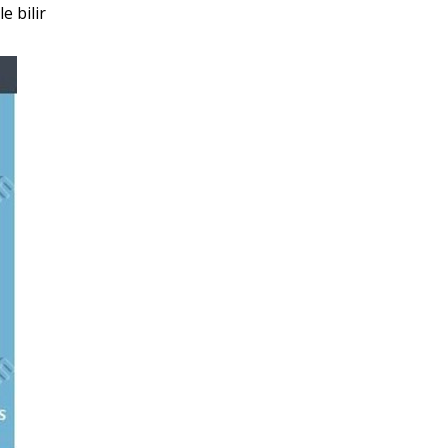
 bilir