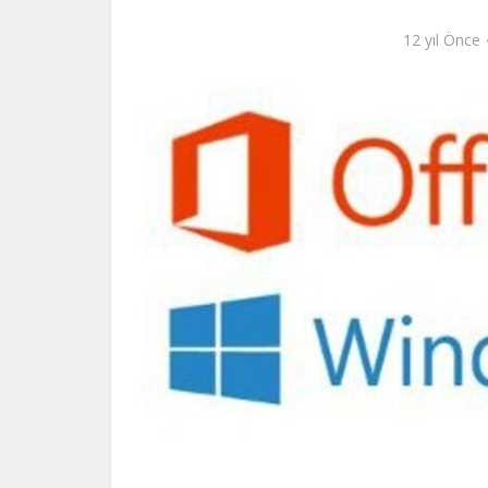
12 yıl Önce