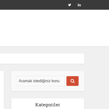
Kategoriler