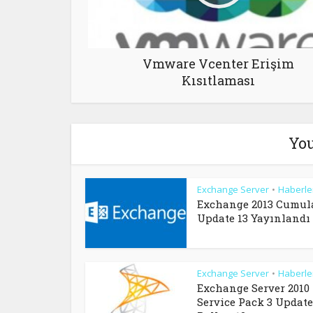
Vmware Vcenter Erişim
Kısıtlaması
You
Exchange Server
Haberle
•
Exchange 2013 Cumul
Update 13 Yayınlandı
Exchange Server
Haberle
•
Exchange Server 2010
Service Pack 3 Update