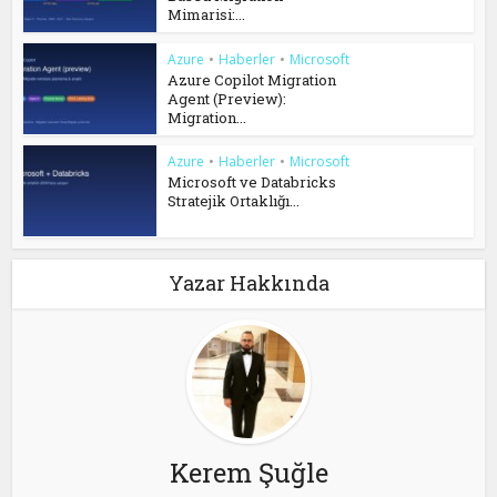
Mimarisi:...
Azure
•
Haberler
•
Microsoft
Azure Copilot Migration
Agent (Preview):
Migration...
Azure
•
Haberler
•
Microsoft
Microsoft ve Databricks
Stratejik Ortaklığı...
Yazar Hakkında
Kerem Şuğle