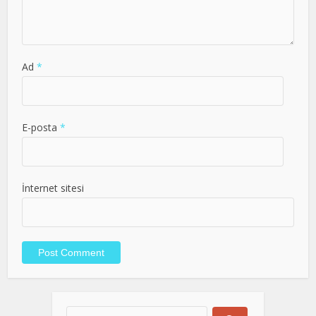
Ad
*
E-posta
*
İnternet sitesi