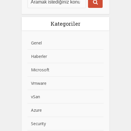
Kategoriler
Genel
Haberler
Microsoft
Vmware
vSan
Azure
Security