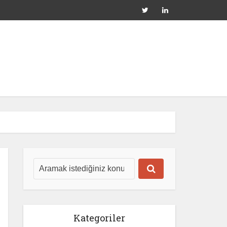
Kategoriler